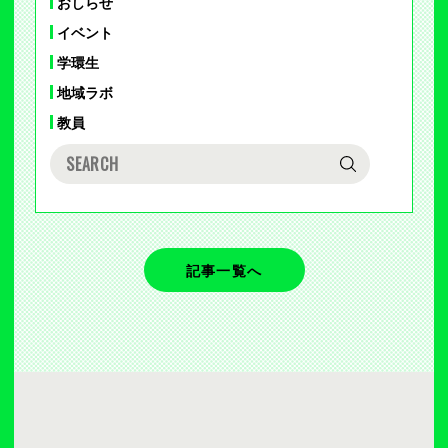
おしらせ
イベント
学環生
地域ラボ
教員
記事一覧へ