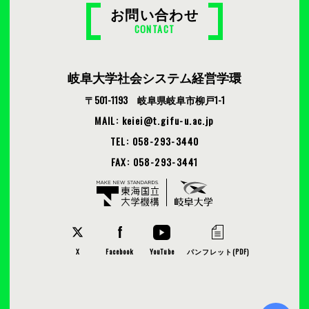
お問い合わせ
CONTACT
岐阜大学社会システム経営学環
〒501-1193 岐阜県岐阜市柳戸1-1
MAIL: keiei
t.gifu-u.ac.jp
TEL: 058-293-3440
FAX: 058-293-3441
X
Facebook
YouTube
パンフレット(PDF)