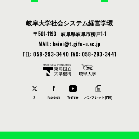
岐阜大学社会システム経営学環
〒501-1193 岐阜県岐阜市柳戸1-1
MAIL: keiei
t.gifu-u.ac.jp
TEL: 058-293-3440
FAX: 058-293-3441
X
Facebook
YouTube
パンフレット(PDF)