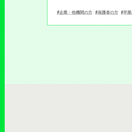
企業・他機関の方
保護者の方
卒業