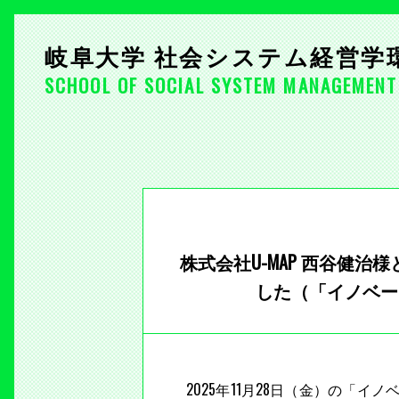
岐阜大学 社会システム経営学
SCHOOL OF SOCIAL SYSTEM MANAGEMENT
株式会社U-MAP 西谷健
した（「イノベー
2025年11月28日（金）の「イ