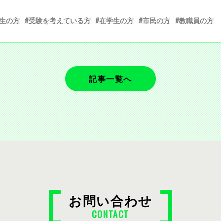
生の方
受験を考えている方
在学生の方
市民の方
教職員の方
記事一覧へ
お問い合わせ
CONTACT