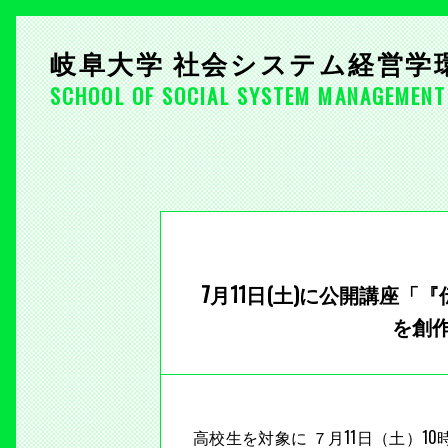
岐阜大学 社会システム経営学
SCHOOL OF SOCIAL SYSTEM MANAGEMENT
7月11日(土)に公開講座
を創
高校生を対象に ７月11日（土）10