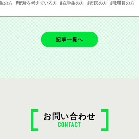
生の方
受験を考えている方
在学生の方
市民の方
教職員の方
記事一覧へ
お問い合わせ
CONTACT