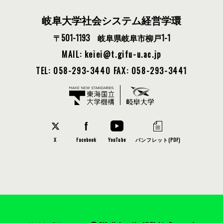
岐阜大学社会システム経営学環
〒501-1193 岐阜県岐阜市柳戸1-1
MAIL: keiei
t.gifu-u.ac.jp
TEL: 058-293-3440
FAX: 058-293-3441
X
Facebook
YouTube
パンフレット(PDF)