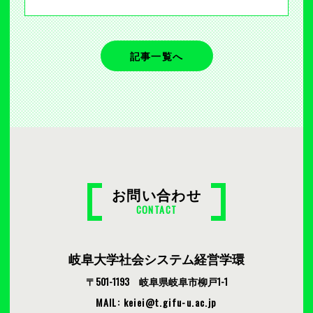
記事一覧へ
お問い合わせ
CONTACT
岐阜大学社会システム経営学環
〒501-1193 岐阜県岐阜市柳戸1-1
MAIL: keiei
t.gifu-u.ac.jp