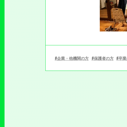
企業・他機関の方
保護者の方
卒業