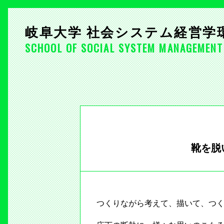
岐阜大学 社会システム経営学
SCHOOL OF SOCIAL SYSTEM MANAGEMENT
靴を脱
つくりながら考えて、描いて、つ