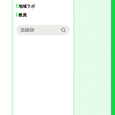
地域ラボ
教員