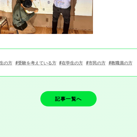
生の方
受験を考えている方
在学生の方
市民の方
教職員の方
記事一覧へ