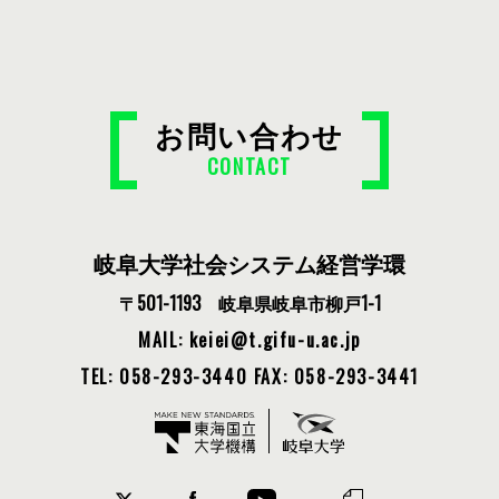
お問い合わせ
CONTACT
岐阜大学社会システム経営学環
〒501-1193 岐阜県岐阜市柳戸1-1
MAIL: keiei
t.gifu-u.ac.jp
TEL: 058-293-3440
FAX: 058-293-3441