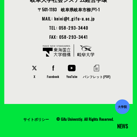
〒501-1193 岐阜県岐阜市柳戸1-1
MAIL: keiei
t.gifu-u.ac.jp
TEL: 058-293-3440
FAX: 058-293-3441
X
Facebook
YouTube
パンフレット(PDF)
大学院
サイトポリシー
© Gifu Universtiy. All Rights Reserved.
NEWS