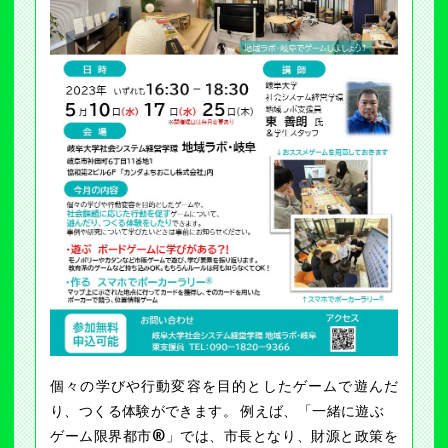
個々の学びや行動変容を目的としたゲームで遊んだ
り、つくる体験ができます。 例えば、「一緒に遊ぶ
ゲーム限界都市®」では、市長となり、財源と政策を