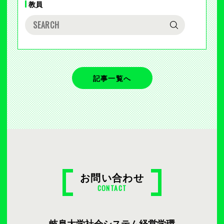
教員
記事一覧へ
お問い合わせ
CONTACT
岐阜大学社会システム経営学環