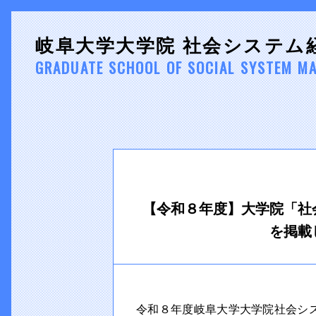
岐阜大学大学院 社会システム
GRADUATE SCHOOL OF SOCIAL SYSTEM M
【令和８年度】大学院「社
を掲載
令和８年度岐阜大学大学院社会シ