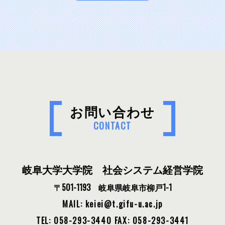
お問い合わせ
CONTACT
岐阜大学大学院 社会システム経営学院
〒501-1193 岐阜県岐阜市柳戸1-1
MAIL: keiei
t.gifu-u.ac.jp
TEL: 058-293-3440
FAX: 058-293-3441